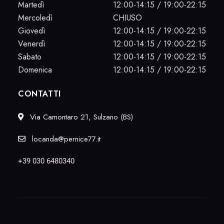
Martedì
12:00-14:15 / 19:00-22:15
Mercoledì
CHIUSO
Giovedì
12:00-14:15 / 19:00-22:15
Venerdì
12:00-14:15 / 19:00-22:15
Sabato
12:00-14:15 / 19:00-22:15
Domenica
12:00-14:15 / 19:00-22:15
CONTATTI
Via Camontaro 21, Sulzano (BS)
locanda@pernice77.it
+39 030 6480340