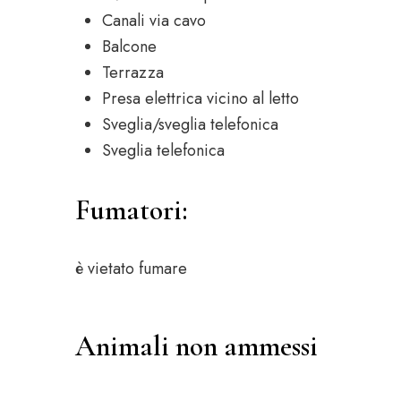
Canali via cavo
Balcone
Terrazza
Presa elettrica vicino al letto
Sveglia/sveglia telefonica
Sveglia telefonica
Fumatori: ​
è vietato fumare
Animali non ammessi