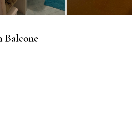
n Balcone