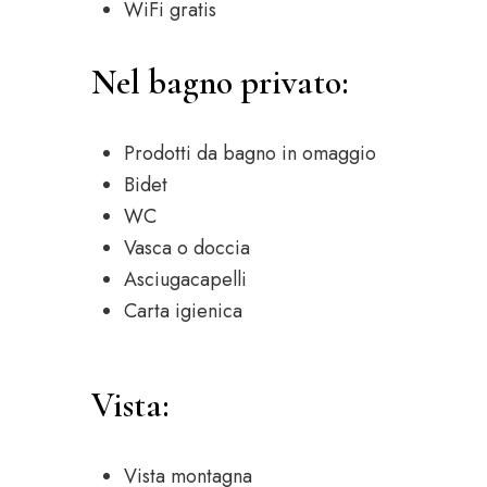
WiFi gratis
Nel bagno privato:
Prodotti da bagno in omaggio
Bidet
WC
Vasca o doccia
Asciugacapelli
Carta igienica
Vista:
Vista montagna