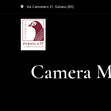
Via Camontaro 21, Sulzano (BS)
Camera Ma